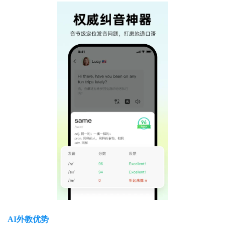
AI外教优势