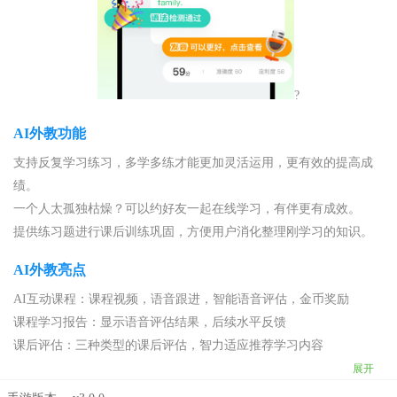
?
AI外教功能
支持反复学习练习，多学多练才能更加灵活运用，更有效的提高成
绩。
一个人太孤独枯燥？可以约好友一起在线学习，有伴更有成效。
提供练习题进行课后训练巩固，方便用户消化整理刚学习的知识。
AI外教亮点
AI互动课程：课程视频，语音跟进，智能语音评估，金币奖励
课程学习报告：显示语音评估结果，后续水平反馈
课后评估：三种类型的课后评估，智力适应推荐学习内容
展开