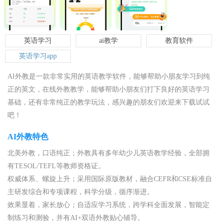
英语学习
ai教学
教育软件
英语学习app
AI外教是一款非常实用的英语教学软件，能够帮助小朋友学习到纯
正的英文，在线外教教学，能够帮助小朋友们打下良好的英语学习
基础，还有非常纯正的教学玩法，感兴趣的朋友们欢迎来下载试试
吧！
AI外教特色
北美外教，口语纯正；外教具有多年幼少儿英语教学经验，全部拥
有TESOL/TEFL等教师资格证。
权威体系、螺旋上升；采用国际原版教材，融合CEFR和CSE标准自
主研发综合和专项课程，科学分级，循序渐进。
效果显着，家长放心；自适应学习系统，跨学科全面发展，智能定
制练习和测验，并有AI+双语外教贴心辅导。