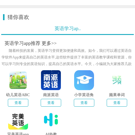
猜你喜欢
英语学习ap..
英语学习app推荐
更多>>
随着科技的发展，英语学习变得更加便捷和高效。如今，我们可以通过英语自
学软件App来提高自己的英语水平,这些软件提供了丰富的英语教学课程和资源，你
可以学习到专业的英语知识，提高自己的英语水平。今天，小编就为大家推荐几款
实用的英语自学软件App，帮助大家更轻松地自学英语。
幼儿英语ABC
南派英语
小学英语角
频果单词
查看
查看
查看
查看
完美英语app
AI外教