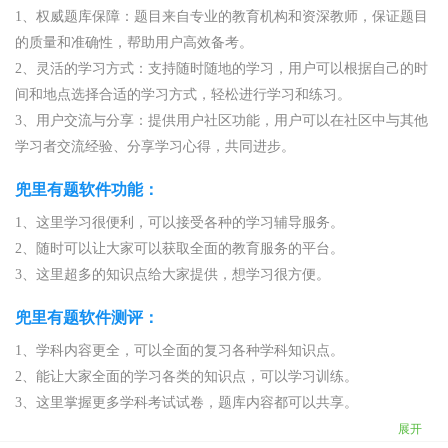
1、权威题库保障：题目来自专业的教育机构和资深教师，保证题目
的质量和准确性，帮助用户高效备考。
2、灵活的学习方式：支持随时随地的学习，用户可以根据自己的时
间和地点选择合适的学习方式，轻松进行学习和练习。
3、用户交流与分享：提供用户社区功能，用户可以在社区中与其他
学习者交流经验、分享学习心得，共同进步。
兜里有题软件功能：
1、这里学习很便利，可以接受各种的学习辅导服务。
2、随时可以让大家可以获取全面的教育服务的平台。
3、这里超多的知识点给大家提供，想学习很方便。
兜里有题软件测评：
1、学科内容更全，可以全面的复习各种学科知识点。
2、能让大家全面的学习各类的知识点，可以学习训练。
3、这里掌握更多学科考试试卷，题库内容都可以共享。
展开