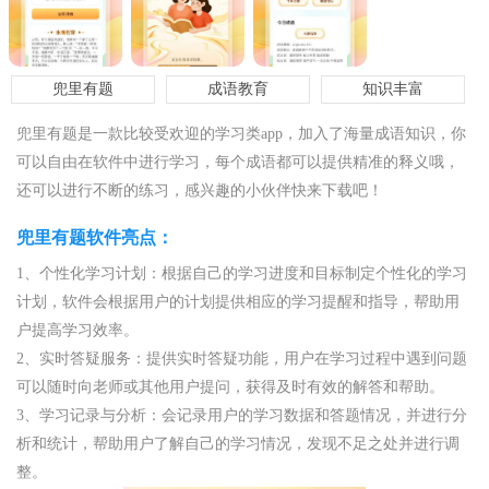
兜里有题
成语教育
知识丰富
兜里有题是一款比较受欢迎的学习类app，加入了海量成语知识，你
可以自由在软件中进行学习，每个成语都可以提供精准的释义哦，
还可以进行不断的练习，感兴趣的小伙伴快来下载吧！
兜里有题软件亮点：
1、个性化学习计划：根据自己的学习进度和目标制定个性化的学习
计划，软件会根据用户的计划提供相应的学习提醒和指导，帮助用
户提高学习效率。
2、实时答疑服务：提供实时答疑功能，用户在学习过程中遇到问题
可以随时向老师或其他用户提问，获得及时有效的解答和帮助。
3、学习记录与分析：会记录用户的学习数据和答题情况，并进行分
析和统计，帮助用户了解自己的学习情况，发现不足之处并进行调
整。