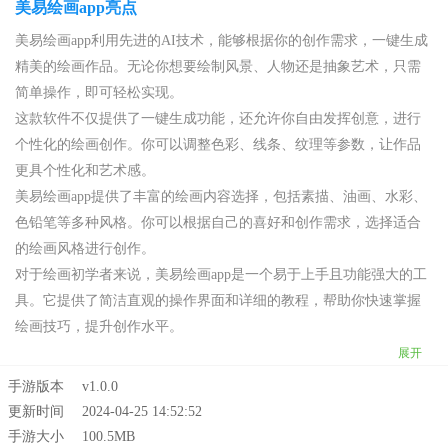
美易绘画app亮点
美易绘画app利用先进的AI技术，能够根据你的创作需求，一键生成
精美的绘画作品。无论你想要绘制风景、人物还是抽象艺术，只需
简单操作，即可轻松实现。
这款软件不仅提供了一键生成功能，还允许你自由发挥创意，进行
个性化的绘画创作。你可以调整色彩、线条、纹理等参数，让作品
更具个性化和艺术感。
美易绘画app提供了丰富的绘画内容选择，包括素描、油画、水彩、
色铅笔等多种风格。你可以根据自己的喜好和创作需求，选择适合
的绘画风格进行创作。
对于绘画初学者来说，美易绘画app是一个易于上手且功能强大的工
具。它提供了简洁直观的操作界面和详细的教程，帮助你快速掌握
绘画技巧，提升创作水平。
展开
手游版本
v1.0.0
更新时间
2024-04-25 14:52:52
手游大小
100.5MB