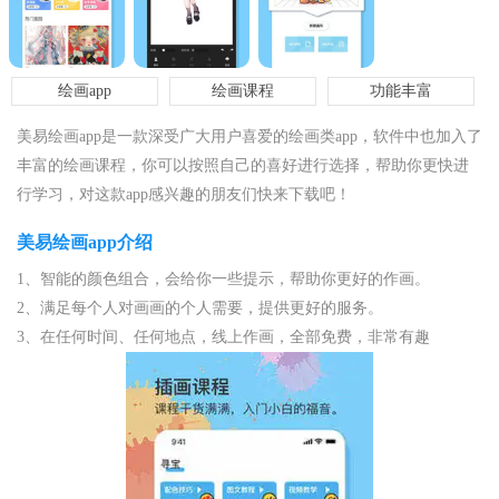
绘画app
绘画课程
功能丰富
美易绘画app是一款深受广大用户喜爱的绘画类app，软件中也加入了
丰富的绘画课程，你可以按照自己的喜好进行选择，帮助你更快进
行学习，对这款app感兴趣的朋友们快来下载吧！
美易绘画app介绍
1、智能的颜色组合，会给你一些提示，帮助你更好的作画。
2、满足每个人对画画的个人需要，提供更好的服务。
3、在任何时间、任何地点，线上作画，全部免费，非常有趣