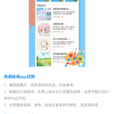
美易绘画app优势
1、精美的图片，很多漂亮的作品，供您参考。
2、根据自己的想法，在网上画出自己想要的东西，这样才能让自己
变得与众不同。
3、大容量的笔刷、画布，创造出更多的可能性，更容易创造