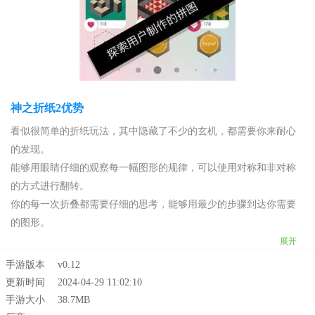
神之折纸2优势
看似很简单的折纸玩法，其中隐藏了不少的玄机，都需要你来耐心
的发现。
能够用眼睛仔细的观察每一幅图形的规律，可以使用对称和非对称
的方式进行翻转。
你的每一次折叠都需要仔细的思考，能够用最少的步骤到达你需要
的图形。
展开
手游版本
v0.12
更新时间
2024-04-29 11:02:10
手游大小
38.7MB