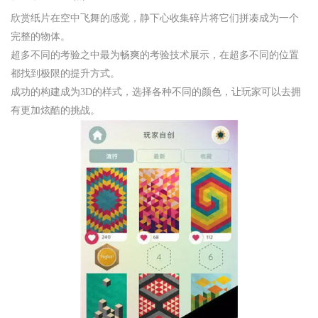
欣赏纸片在空中飞舞的感觉，静下心收集碎片将它们拼凑成为一个
完整的物体。
超多不同的考验之中最为畅爽的考验技术展示，在超多不同的位置
都找到极限的提升方式。
成功的构建成为3D的样式，选择各种不同的颜色，让玩家可以去拥
有更加炫酷的挑战。