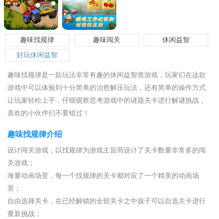
趣味找规律
趣味闯关
休闲益智
好玩休闲益智
趣味找规律是一款玩法非常有趣的休闲益智类游戏，玩家们在这款
游戏中可以体验到十分简单的治愈解压玩法，还有简单的操作方式
让玩家轻松上手，仔细观察思考游戏中的谜题关卡进行解谜挑战，
喜欢的小伙伴们不要错过！
趣味找规律介绍
设计闯关游戏，以找规律为游戏主旨而设计了关卡数量非常多的闯
关游戏；
海量动画场景，每一个找规律的关卡都对应了一个精美的动画场
景；
自由选择关卡，在已经解锁的全部关卡之中孩子可以自选关卡进行
重新挑战；