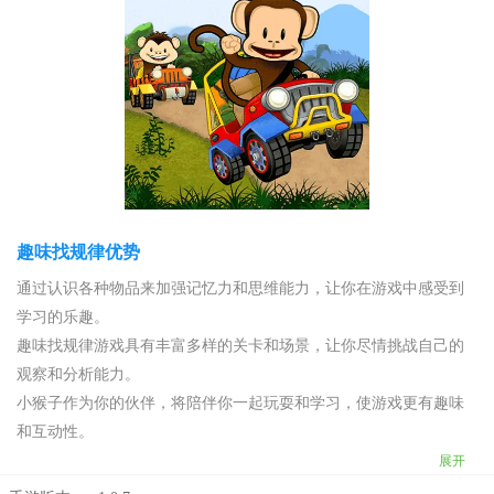
趣味找规律优势
通过认识各种物品来加强记忆力和思维能力，让你在游戏中感受到
学习的乐趣。
趣味找规律游戏具有丰富多样的关卡和场景，让你尽情挑战自己的
观察和分析能力。
小猴子作为你的伙伴，将陪伴你一起玩耍和学习，使游戏更有趣味
和互动性。
展开