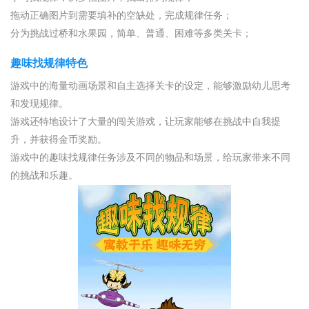
拖动正确图片到需要填补的空缺处，完成规律任务；
分为挑战过桥和水果园，简单、普通、困难等多类关卡；
趣味找规律特色
游戏中的海量动画场景和自主选择关卡的设定，能够激励幼儿思考
和发现规律。
游戏还特地设计了大量的闯关游戏，让玩家能够在挑战中自我提
升，并获得金币奖励。
游戏中的趣味找规律任务涉及不同的物品和场景，给玩家带来不同
的挑战和乐趣。