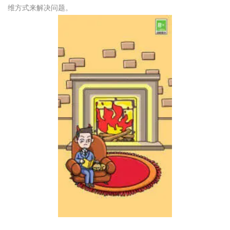
维方式来解决问题。