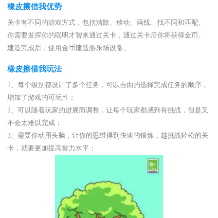
橡皮擦借我优势
关卡有不同的游戏方式，包括清除、移动、画线、找不同和匹配。
你需要发挥你的聪明才智来通过关卡，通过关卡后你将获得金币。
建造完成后，使用金币建造游乐场设备。
橡皮擦借我玩法
1、每个级别都设计了多个任务，可以自由的选择完成任务的顺序，
增加了游戏的可玩性；
2、可以随着玩家的进展而调整，让每个玩家都感到有挑战，但是又
不会太难以完成；
3、需要你动用头脑，让你的思维得到快速的锻炼，越挑战轻松的关
卡，就要更加提高智力水平；