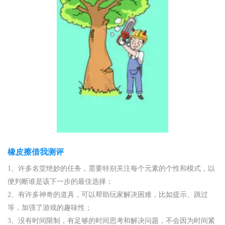
橡皮擦借我测评
1、许多名堂绝妙的任务，需要特别关注每个元素的个性和模式，以
便判断谁是该下一步的最佳选择；
2、有许多神奇的道具，可以帮助玩家解决困难，比如提示、跳过
等，加强了游戏的趣味性；
3、没有时间限制，有足够的时间思考和解决问题，不会因为时间紧