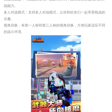
战能力。
多人对战模式：支持多人对战模式，让你和好友们一起享受枪战的
乐趣。
视角切换：有第一人称和第三人称的视角切换，方便玩家适应不同
的战斗环境。