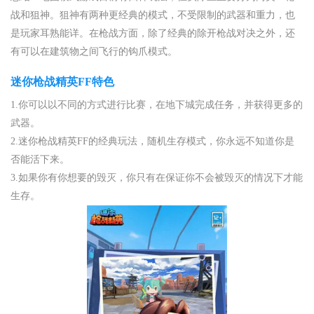
战和狙神。狙神有两种更经典的模式，不受限制的武器和重力，也
是玩家耳熟能详。在枪战方面，除了经典的除开枪战对决之外，还
有可以在建筑物之间飞行的钩爪模式。
迷你枪战精英FF特色
1.你可以以不同的方式进行比赛，在地下城完成任务，并获得更多的
武器。
2.迷你枪战精英FF的经典玩法，随机生存模式，你永远不知道你是
否能活下来。
3.如果你有你想要的毁灭，你只有在保证你不会被毁灭的情况下才能
生存。