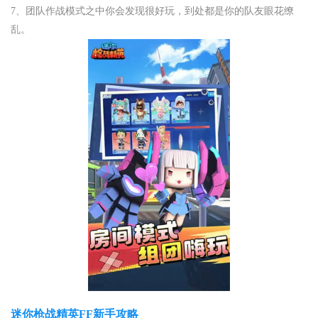
7、团队作战模式之中你会发现很好玩，到处都是你的队友眼花缭
乱。
迷你枪战精英FF新手攻略