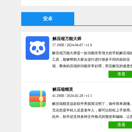
安卓
解压缩万能大师
17.1MB / 2024-04-07 / v1.0
解压缩万能大师是一款功能非常强大的手机解压缩
工具，能够帮助大家去进行进行很多不同内容的压
缩，整体的压缩的功能非常好用，而且解压的速度
很快，有需要的小伙伴们欢迎来下载试试吧！
查看
解压缩精灵
41.2MB / 2024-02-28 / v1.1
解压缩精灵这款软件界面简洁明了，操作简单易懂
无论您是年轻人还是老年人，都可以轻松上手使用
此外，软件还支持多种文件格式的预览和编辑，让
在手机上也能轻松查看和编辑各种文件。
查看