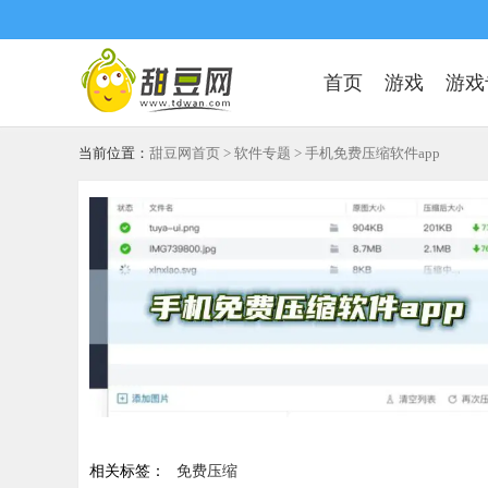
首页
游戏
游戏
当前位置：
甜豆网首页
>
软件专题
> 手机免费压缩软件app
相关标签：
免费压缩