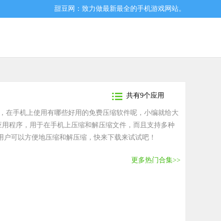
甜豆网：致力做最新最全的手机游戏网站。
共有9个应用
，在手机上使用有哪些好用的免费压缩软件呢，小编就给大
的应用程序，用于在手机上压缩和解压缩文件，而且支持多种
，使用户可以方便地压缩和解压缩，快来下载来试试吧！
更多热门合集>>