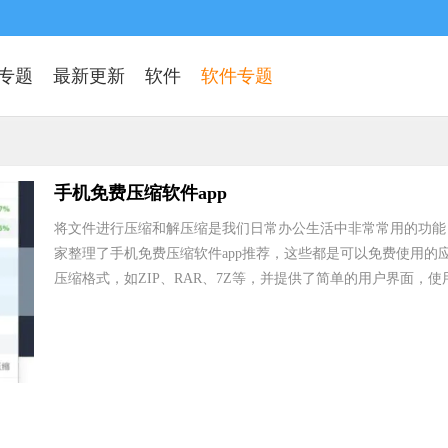
专题
最新更新
软件
软件专题
手机免费压缩软件app
将文件进行压缩和解压缩是我们日常办公生活中非常常用的功能
家整理了手机免费压缩软件app推荐，这些都是可以免费使用
压缩格式，如ZIP、RAR、7Z等，并提供了简单的用户界面