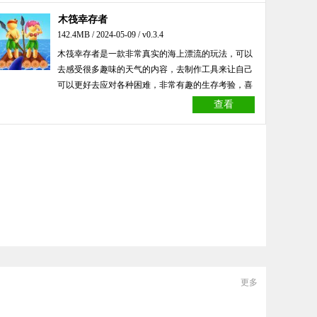
木筏幸存者
142.4MB / 2024-05-09 / v0.3.4
木筏幸存者是一款非常真实的海上漂流的玩法，可以
去感受很多趣味的天气的内容，去制作工具来让自己
可以更好去应对各种困难，非常有趣的生存考验，喜
欢的小伙伴们欢迎来下载试试吧！
查看
更多