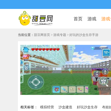
首页
游戏
游戏
当前位置：
甜豆网首页
>
游戏专题
> 好玩的沙盒生存手游
相关标签：
模拟经营
沙盒建造
好玩沙盒生存
布娃