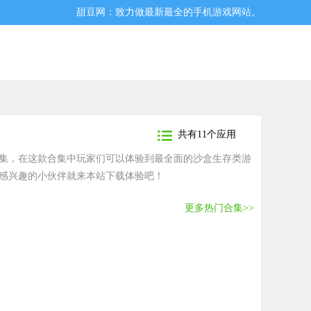
甜豆网：致力做最新最全的手机游戏网站。
共有11个应用
集，在这款合集中玩家们可以体验到最全面的沙盒生存类游
感兴趣的小伙伴就来本站下载体验吧！
更多热门合集>>