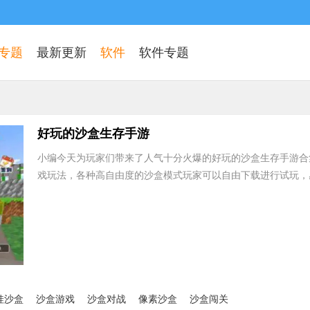
专题
最新更新
软件
软件专题
好玩的沙盒生存手游
小编今天为玩家们带来了人气十分火爆的好玩的沙盒生存手游合
戏玩法，各种高自由度的沙盒模式玩家可以自由下载进行试玩，
娃沙盒
沙盒游戏
沙盒对战
像素沙盒
沙盒闯关