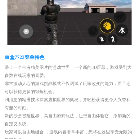
血盒7723菜单特色
带上一个带有精美图片的游戏世界，一个新的3D屏幕，游戏受到大
多数在线玩家的喜爱。
非常激动人心的游戏挑战模式不仅测试了玩家改变的能力，而且还
可以获得更多的锻炼机会。
利用您的精湛技术探索虚拟世界的奥秘，并轻松获得更令人兴奋和
有趣的时刻。
新的沙盒冒险世界，高自由游戏玩法，让您自由体验它，添加新的
自定义系统。
玩家可以自由地组合 ，游戏内容非常丰富，您将在这里享受无限的