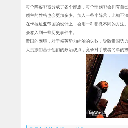
每个阵容都被分成了各个部族，每个部族都会拥有自
领主的性格也会更加多变。加入一些小阵营，比如不
在卡拉迪亚帝国的设计上，会用一种稍微不同的方法
会卷入到一些历史事件中。
帝国的困境，对于精英势力统治的失败，导致帝国势
大贵族们基于他们的政治观点，竞争对手或者简单的