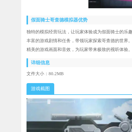
假面骑士哥查德模拟器优势
独特的模拟经营玩法，让玩家体验成为假面骑士的乐
丰富的游戏剧情和任务，带领玩家探索哥查德的世界
精美的游戏画面和音效，为玩家带来极致的视听体验
详细信息
文件大小：
80.2MB
游戏截图