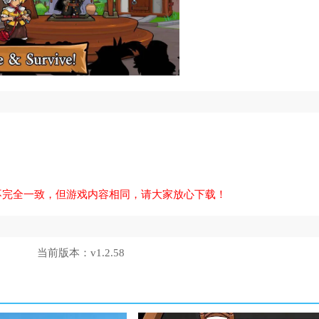
名可能不完全一致，但游戏内容相同，请大家放心下载！
当前版本：
v1.2.58