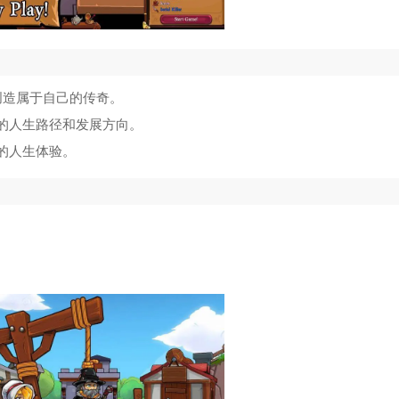
创造属于自己的传奇。
的人生路径和发展方向。
的人生体验。
。