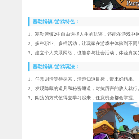
塞勒姆镇2游戏特色：
1、塞勒姆镇2中自由选择人生的轨迹，还能在游戏中
2、多种职业、多样活动，让玩家在游戏中体验到不同
3、建立个人关系网络，也能参与社会活动，体验真实
塞勒姆镇2游戏玩法：
1、任意剧情等待探索，清楚知道目标，带来好结果。
2、发现隐藏的道具和秘密通道，对抗厉害的敌人就行
3、闯荡的方式值得去学习起来，任意机会都会掌握。