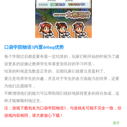
口袋学院物语3内置debug优势
每个学期过后都是要有着一定结算的，玩家们刚开始的时候为了建
设更多的设施让教师学生有着更加良好的学习环境，
结算的时候是负数是正常的，后期玩家们就要注意盈利了。
要注意培养学生的兴趣，并且对于学生的各方面能力的培养，还要
为他们志愿辅导，
不断增强他们的能力可以帮助我们很好地获得更多的得分加成，这
样才能够顺利地过关。
注：游戏下载包名为口袋学院物语3，与游戏名可能不完全一致，但
游戏内容相同，请大家放心下载！
展开