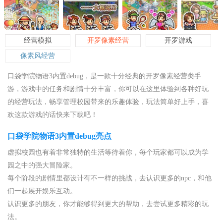
经营模拟
开罗像素经营
开罗游戏
像素风经营
口袋学院物语3内置debug，是一款十分经典的开罗像素经营类手
游，游戏中的任务和剧情十分丰富，你可以在这里体验到各种好玩
的经营玩法，畅享管理校园带来的乐趣体验，玩法简单好上手，喜
欢这款游戏的话快来下载吧！
口袋学院物语3内置debug亮点
虚拟校园也有着非常独特的生活等待着你，每个玩家都可以成为学
园之中的强大冒险家。
每个阶段的剧情里都设计有不一样的挑战，去认识更多的npc，和他
们一起展开娱乐互动。
认识更多的朋友，你才能够得到更大的帮助，去尝试更多精彩的玩
法。