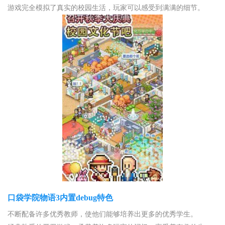
游戏完全模拟了真实的校园生活，玩家可以感受到满满的细节。
口袋学院物语3内置debug特色
不断配备许多优秀教师，使他们能够培养出更多的优秀学生。