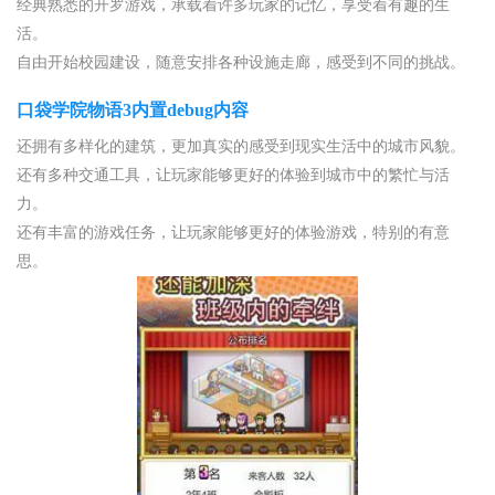
经典熟悉的开罗游戏，承载着许多玩家的记忆，享受着有趣的生
活。
自由开始校园建设，随意安排各种设施走廊，感受到不同的挑战。
口袋学院物语3内置debug内容
还拥有多样化的建筑，更加真实的感受到现实生活中的城市风貌。
还有多种交通工具，让玩家能够更好的体验到城市中的繁忙与活
力。
还有丰富的游戏任务，让玩家能够更好的体验游戏，特别的有意
思。