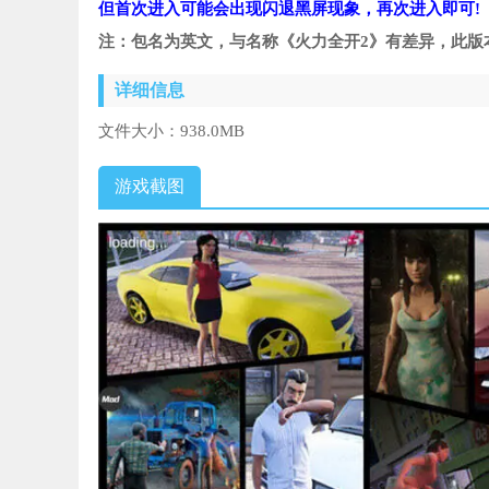
但首次进入可能会出现闪退黑屏现象，再次进入即可!
注：包名为英文，与名称《火力全开2》有差异，此版
详细信息
文件大小：
938.0MB
游戏截图