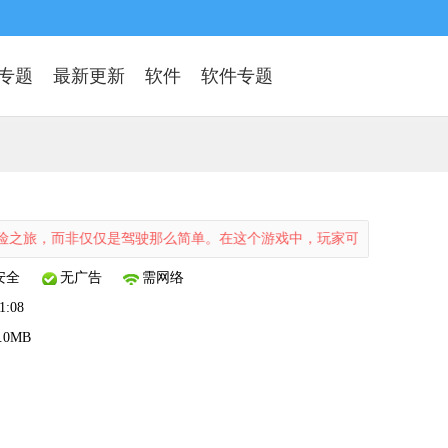
专题
最新更新
软件
软件专题
仅仅是驾驶那么简单。在这个游戏中，玩家可以与好友组队，一起迎接各种
安全
无广告
需网络
1:08
8.0MB