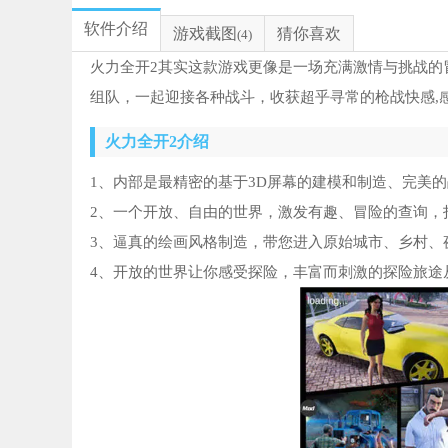
软件介绍
游戏截图
猜你喜欢
(4)
火力全开2其实这款游戏更像是一场充满激情与挑战的
组队，一起迎接各种战斗，收获超乎寻常的枪战快感,
火力全开2介绍
1、内部是最精密的基于3D屏幕的建模和制造、完美
2、一个开放、自由的世界，激发有趣、冒险的查询，
3、逼真的绘画风格制造，带您进入原始城市、乡村、
4、开放的世界让你感受探险，丰富而刺激的探险旅途