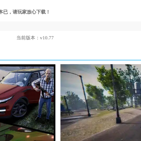
本已，请玩家放心下载！
当前版本：
v10.77