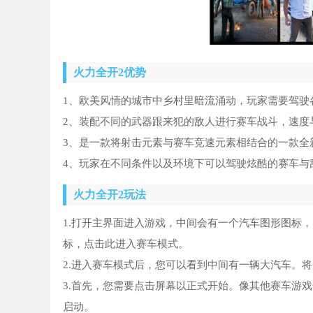
火力全开2优势
1、欧美风情的城市中乡村里暗流涌动，玩家需要驾驶
2、装配不同的武器跟来犯的敌人进行赛车战斗，速度
3、是一款将射击元素与赛车竞速元素相结合的一款全
4、玩家在不同条件以及环境下可以驾驶炫酷的赛车与
火力全开2玩法
1.打开主界面进入游戏，中间会有一个汽车图形图标
标，点击此进入赛车模式。
2.进入赛车模式后，您可以看到中间有一辆大汽车。
3.首先，您需要点击屏幕以正式开始。像其他赛车游戏
启动。