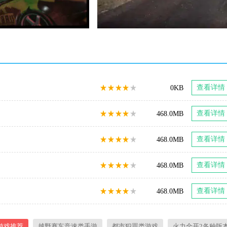
查看详情
0KB
查看详情
468.0MB
查看详情
468.0MB
查看详情
468.0MB
查看详情
468.0MB
游戏推荐
越野赛车竞速类手游
都市犯罪类游戏
火力全开2各种版