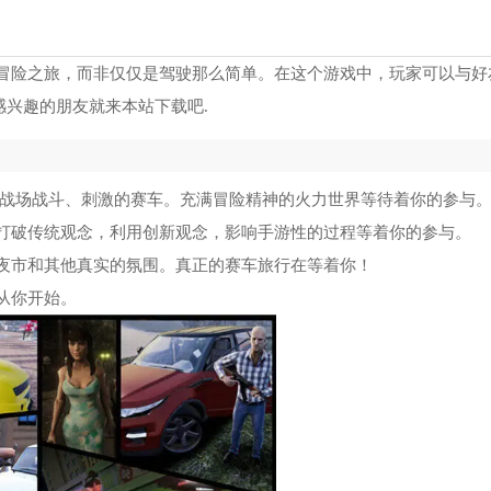
冒险之旅，而非仅仅是驾驶那么简单。在这个游戏中，玩家可以与好
感兴趣的朋友就来本站下载吧.
的战场战斗、刺激的赛车。充满冒险精神的火力世界等待着你的参与
打破传统观念，利用创新观念，影响手游性的过程等着你的参与。
夜市和其他真实的氛围。真正的赛车旅行在等着你！
从你开始。