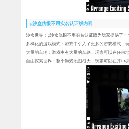
g沙盒仇恨不用实名认证版内容
沙盒世界：g沙盒仇恨不用实名认证版为玩家提供了一
多样化的游戏模式：游戏中引入了更多的游戏模式，
大量的车辆：游戏中有大量的车辆，玩家可以在任何
自由探索世界：整个游戏地图很大，玩家可以在其中