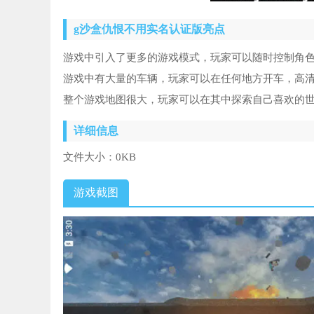
g沙盒仇恨不用实名认证版亮点
游戏中引入了更多的游戏模式，玩家可以随时控制角
游戏中有大量的车辆，玩家可以在任何地方开车，高
整个游戏地图很大，玩家可以在其中探索自己喜欢的
详细信息
文件大小：
0KB
游戏截图