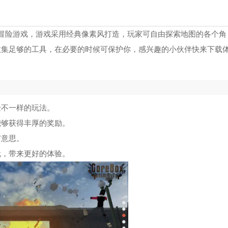
冒险游戏，游戏采用经典像素风打造，玩家可自由探索地图的各个角
收集足够的工具，在必要的时候可保护你，感兴趣的小伙伴快来下载
验不一样的玩法。
能够获得丰厚的奖励。
有意思。
玩，带来更好的体验。