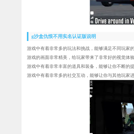
g沙盒仇恨不用实名认证版说明
游戏中有着非常多的玩法和挑战，能够满足不同玩家
游戏的画面非常精美，给玩家带来了非常好的视觉体
游戏中有着非常丰富的道具和装备，能够让你不断的
游戏中有着非常多的社交互动，能够让你与其他玩家