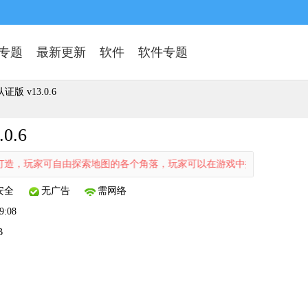
专题
最新更新
软件
软件专题
 v13.0.6
0.6
可自由探索地图的各个角落，玩家可以在游戏中探索一个自由度极高的世
安全
无广告
需网络
9:08
B