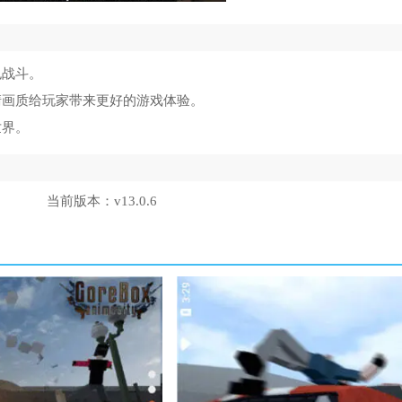
色战斗。
清画质给玩家带来更好的游戏体验。
世界。
当前版本：
v13.0.6