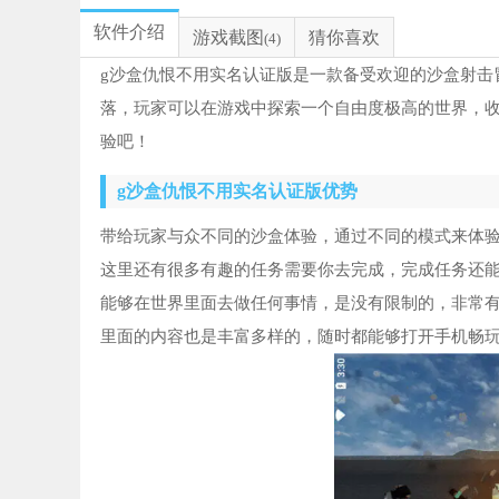
软件介绍
游戏截图
猜你喜欢
(4)
g沙盒仇恨不用实名认证版是一款备受欢迎的沙盒射击
落，玩家可以在游戏中探索一个自由度极高的世界，
验吧！
g沙盒仇恨不用实名认证版优势
带给玩家与众不同的沙盒体验，通过不同的模式来体
这里还有很多有趣的任务需要你去完成，完成任务还
能够在世界里面去做任何事情，是没有限制的，非常
里面的内容也是丰富多样的，随时都能够打开手机畅