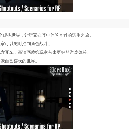
个虚拟世界，让玩家在其中体验奇妙的逃生之旅。
玩家可以随时控制角色战斗。
地方开车，高清画质给玩家带来更好的游戏体验。
探索自己喜欢的世界。