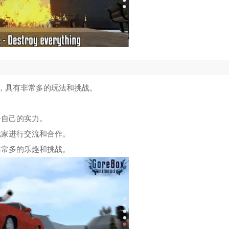
，具有非常多的玩法和挑战。
升自己的实力。
玩家进行交流和合作。
非常多的乐趣和挑战。