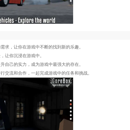
的需求，让你在游戏中不断的找到新的乐趣。
验，让你沉浸在游戏中。
提升自己的实力，成为游戏中最强大的存在。
进行交流和合作，一起完成游戏中的任务和挑战。