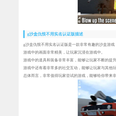
g沙盒仇恨不用实名认证版描述
g沙盒仇恨不用实名认证版是一款非常有趣的沙盒游戏
游戏中的画面非常精美，让玩家沉浸在游戏中。
游戏中的道具和装备非常丰富，能够让玩家不断的提
游戏中还有着非常多的社交互动，能够让玩家与其他
总体而言，非常值得玩家尝试的游戏，能够给你带来