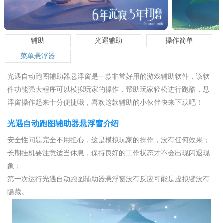
辅助
光遇辅助
操作简单
菜单悬浮器
光遇自动跑图辅助器悬浮窗是一款非常好用的游戏辅助软件，该软
件功能强大程序可以模拟玩家的操作，帮助玩家轻松进行跑酷，悬
浮窗操作起来十分便捷哦，喜欢这款辅助的小伙伴快来下载吧！
光遇自动跑图辅助器悬浮窗介绍
安全性问题完全不用担心，这是模拟玩家的操作，没有任何效果；
长期挂机要注意适当休息，保持良好的工作状态才不会出现闪退现
象；
第一次运行光遇自动跑图辅助器悬浮窗没有反应可能是虚拟键没有
隐藏。