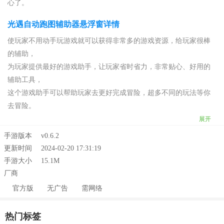
心了。
光遇自动跑图辅助器悬浮窗详情
使玩家不用动手玩游戏就可以获得非常多的游戏资源，给玩家很棒
的辅助，
为玩家提供最好的游戏助手，让玩家省时省力，非常贴心、好用的
辅助工具，
这个游戏助手可以帮助玩家去更好完成冒险，超多不同的玩法等你
去冒险。
展开
手游版本
v0.6.2
更新时间
2024-02-20 17:31:19
手游大小
15.1M
厂商
官方版
无广告
需网络
热门标签