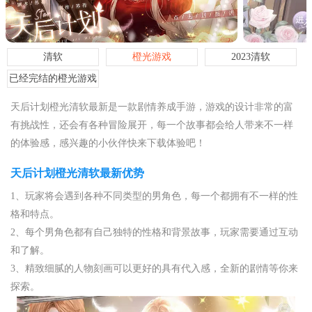
清软
橙光游戏
2023清软
已经完结的橙光游戏
天后计划橙光清软最新是一款剧情养成手游，游戏的设计非常的富
有挑战性，还会有各种冒险展开，每一个故事都会给人带来不一样
的体验感，感兴趣的小伙伴快来下载体验吧！
天后计划橙光清软最新优势
1、玩家将会遇到各种不同类型的男角色，每一个都拥有不一样的性
格和特点。
2、每个男角色都有自己独特的性格和背景故事，玩家需要通过互动
和了解。
3、精致细腻的人物刻画可以更好的具有代入感，全新的剧情等你来
探索。