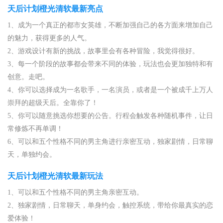
天后计划橙光清软最新亮点
1、成为一个真正的都市女英雄，不断加强自己的各方面来增加自己
的魅力，获得更多的人气。
2、游戏设计有新的挑战，故事里会有各种冒险，我觉得很好。
3、每一个阶段的故事都会带来不同的体验，玩法也会更加独特和有
创意。走吧。
4、你可以选择成为一名歌手，一名演员，或者是一个被成千上万人
崇拜的超级天后。全靠你了！
5、你可以随意挑选你想要的公告。行程会触发各种随机事件，让日
常修炼不再单调！
6、可以和五个性格不同的男主角进行亲密互动，独家剧情，日常聊
天，单独约会。
天后计划橙光清软最新玩法
1、可以和五个性格不同的男主角亲密互动。
2、独家剧情，日常聊天，单身约会，触控系统，带给你最真实的恋
爱体验！