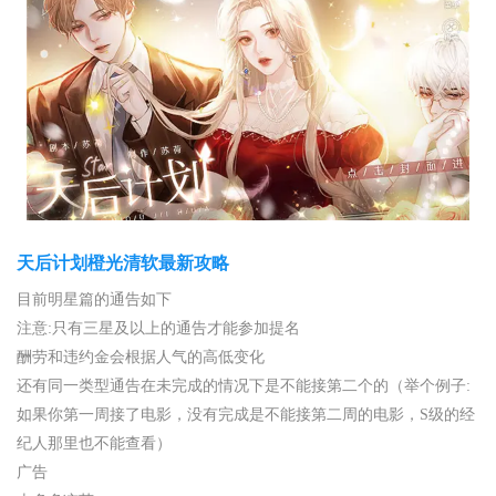
天后计划橙光清软最新攻略
目前明星篇的通告如下
注意:只有三星及以上的通告才能参加提名
酬劳和违约金会根据人气的高低变化
还有同一类型通告在未完成的情况下是不能接第二个的（举个例子:
如果你第一周接了电影，没有完成是不能接第二周的电影，S级的经
纪人那里也不能查看）
广告