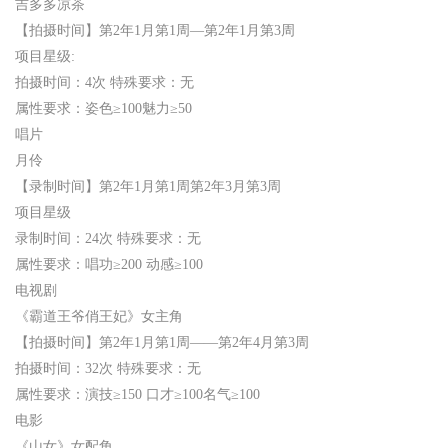
吉多多凉茶
【拍摄时间】第2年1月第1周—第2年1月第3周
项目星级:
拍摄时间：4次 特殊要求：无
属性要求：姿色≥100魅力≥50
唱片
月伶
【录制时间】第2年1月第1周第2年3月第3周
项目星级
录制时间：24次 特殊要求：无
属性要求：唱功≥200 动感≥100
电视剧
《霸道王爷俏王妃》女主角
【拍摄时间】第2年1月第1周——第2年4月第3周
拍摄时间：32次 特殊要求：无
属性要求：演技≥150 口才≥100名气≥100
电影
《山女》女配角