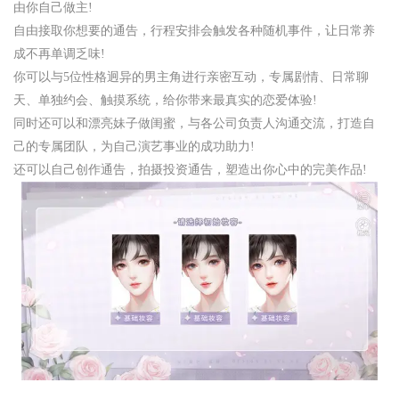
由你自己做主!
自由接取你想要的通告，行程安排会触发各种随机事件，让日常养
成不再单调乏味!
你可以与5位性格迥异的男主角进行亲密互动，专属剧情、日常聊
天、单独约会、触摸系统，给你带来最真实的恋爱体验!
同时还可以和漂亮妹子做闺蜜，与各公司负责人沟通交流，打造自
己的专属团队，为自己演艺事业的成功助力!
还可以自己创作通告，拍摄投资通告，塑造出你心中的完美作品!