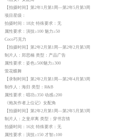
【拍摄时间】第2年1月第1周—第2年5月第3周
项目星级：
拍摄时间：18次 特殊要求：无
属性要求：演技≥100 魅力≥50
Coco巧克力
【拍摄时间】第2年2月第1周—第2年2月第3周
制片人：郑思楠 类型：产品广告
属性要求：姿色≥500魅力≥300
萤花蝶舞
【录制时间】第2年2月第1周—第2年4月第3周
制作人：海归 类型：R&B
属性要求：唱功≥350 动感≥200
《炮灰作者上位记》女配角
【拍摄时间】第2年2月第1周—第2年5月第3周
制片人：之斐岸离 类型：穿书言情
拍摄时间：16次 特殊要求：无
属性要求：演技≥150 才智≥100