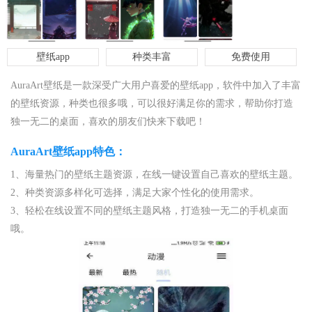
壁纸app
种类丰富
免费使用
AuraArt壁纸是一款深受广大用户喜爱的壁纸app，软件中加入了丰富
的壁纸资源，种类也很多哦，可以很好满足你的需求，帮助你打造
独一无二的桌面，喜欢的朋友们快来下载吧！
AuraArt壁纸app特色：
1、海量热门的壁纸主题资源，在线一键设置自己喜欢的壁纸主题。
2、种类资源多样化可选择，满足大家个性化的使用需求。
3、轻松在线设置不同的壁纸主题风格，打造独一无二的手机桌面
哦。