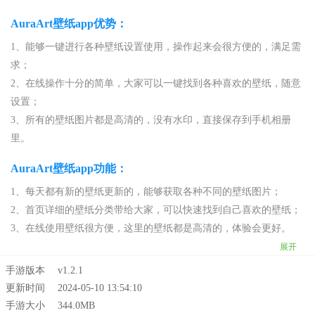
AuraArt壁纸app优势：
1、能够一键进行各种壁纸设置使用，操作起来会很方便的，满足需
求；
2、在线操作十分的简单，大家可以一键找到各种喜欢的壁纸，随意
设置；
3、所有的壁纸图片都是高清的，没有水印，直接保存到手机相册
里。
AuraArt壁纸app功能：
1、每天都有新的壁纸更新的，能够获取各种不同的壁纸图片；
2、首页详细的壁纸分类带给大家，可以快速找到自己喜欢的壁纸；
3、在线使用壁纸很方便，这里的壁纸都是高清的，体验会更好。
展开
手游版本
v1.2.1
更新时间
2024-05-10 13:54:10
手游大小
344.0MB