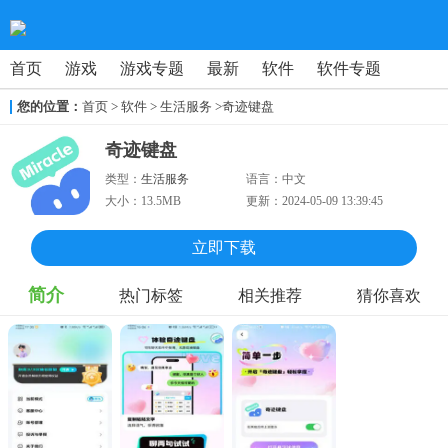
首页
游戏
游戏专题
最新
软件
软件专题
您的位置：
首页
>
软件
> 生活服务
>奇迹键盘
奇迹键盘
类型：
生活服务
语言：
中文
大小：
13.5MB
更新：
2024-05-09 13:39:45
立即下载
简介
热门标签
相关推荐
猜你喜欢