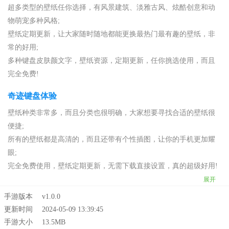
超多类型的壁纸任你选择，有风景建筑、淡雅古风、炫酷创意和动
物萌宠多种风格;
壁纸定期更新，让大家随时随地都能更换最热门最有趣的壁纸，非
常的好用;
多种键盘皮肤颜文字，壁纸资源，定期更新，任你挑选使用，而且
完全免费!
奇迹键盘体验
壁纸种类非常多，而且分类也很明确，大家想要寻找合适的壁纸很
便捷;
所有的壁纸都是高清的，而且还带有个性插图，让你的手机更加耀
眼;
完全免费使用，壁纸定期更新，无需下载直接设置，真的超级好用!
展开
手游版本
v1.0.0
更新时间
2024-05-09 13:39:45
手游大小
13.5MB