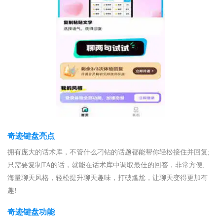
奇迹键盘亮点
拥有庞大的话术库，不管什么刁钻的话题都能帮你轻松接住并回复;
只需要复制TA的话，就能在话术库中调取最佳的回答，非常方便;
海量聊天风格，轻松提升聊天趣味，打破尴尬，让聊天变得更加有
趣!
奇迹键盘功能