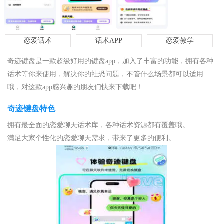
恋爱话术
话术APP
恋爱教学
奇迹键盘是一款超级好用的键盘app，加入了丰富的功能，拥有各种
话术等你来使用，解决你的社恐问题，不管什么场景都可以适用
哦，对这款app感兴趣的朋友们快来下载吧！
奇迹键盘特色
拥有最全面的恋爱聊天话术库，各种话术资源都有覆盖哦。
满足大家个性化的恋爱聊天需求，带来了更多的便利。