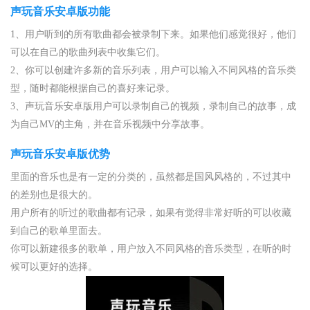
声玩音乐安卓版功能
1、用户听到的所有歌曲都会被录制下来。如果他们感觉很好，他们
可以在自己的歌曲列表中收集它们。
2、你可以创建许多新的音乐列表，用户可以输入不同风格的音乐类
型，随时都能根据自己的喜好来记录。
3、声玩音乐安卓版用户可以录制自己的视频，录制自己的故事，成
为自己MV的主角，并在音乐视频中分享故事。
声玩音乐安卓版优势
里面的音乐也是有一定的分类的，虽然都是国风风格的，不过其中
的差别也是很大的。
用户所有的听过的歌曲都有记录，如果有觉得非常好听的可以收藏
到自己的歌单里面去。
你可以新建很多的歌单，用户放入不同风格的音乐类型，在听的时
候可以更好的选择。