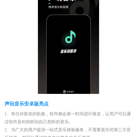
声玩音乐安卓版亮点
1、有任何新发的歌曲，软件都会第一时间进行推送，让用户可以通
过软件及时的听到自己想听的音乐。
2、为广大的用户提供一站式音乐体验服务，不需要装任何第三方音