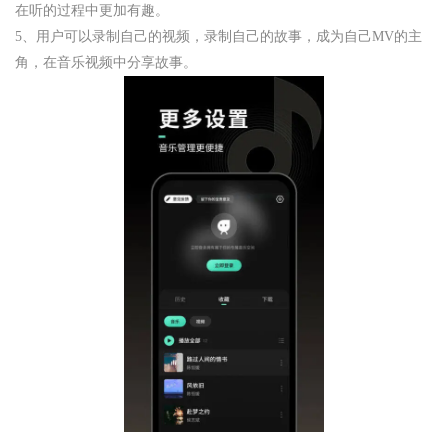
在听的过程中更加有趣。
5、用户可以录制自己的视频，录制自己的故事，成为自己MV的主
角，在音乐视频中分享故事。