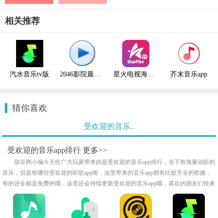
相关推荐
汽水音乐tv版
2046影院最新版
星火电视海外版2024
芥末音乐app
猜你喜欢
受欢迎的音乐..
受欢迎的音乐app排行
更多>>
甜豆网小编今天给广大玩家带来的是受欢迎的音乐app排行，当下有海量动听的
音乐，但是有哪些受欢迎的听歌app呢，这里带来的音乐app拥有比较齐全的歌曲，
有的还全都是免费的哦，这里还会持续更新受欢迎的音乐app哦，喜欢的朋友们快来
下载吧！