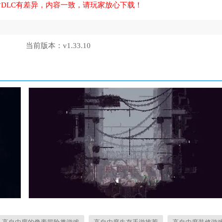
DLC有差异，内容一致，请玩家放心下载！
当前版本：
v1.33.10