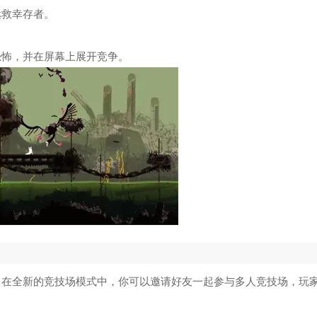
拯救幸存者。
恐怖，并在屏幕上展开竞争。
，在全新的竞技场模式中，你可以邀请好友一起参与多人竞技场，玩