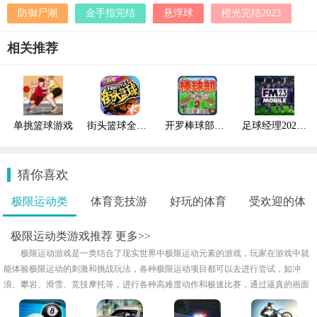
防御尸潮
金手指完结
悬浮球
橙光完结2023
相关推荐
单挑篮球游戏
街头篮球全角色
开罗棒球部物语手游
足球经理2023手游
猜你喜欢
极限运动类
体育竞技游
好玩的体育
受欢迎的体
游..
戏..
竞..
育..
极限运动类游戏推荐
更多>>
极限运动游戏是一类结合了现实世界中极限运动元素的游戏，玩家在游戏中就
能体验极限运动的刺激和挑战玩法，各种极限运动项目都可以去进行尝试，如冲
浪、攀岩、滑雪、竞技摩托等，进行各种高难度动作和极速比赛，通过逼真的画面
和音效，让玩家仿佛置身于极限运动的现场。激起你的运动激情，小编给大家带来
了极限运动类游戏推荐，欢迎来下载试试吧！