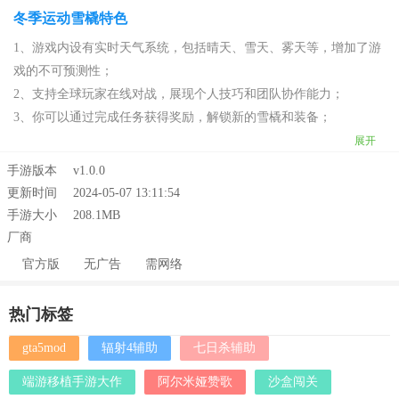
冬季运动雪橇特色
1、游戏内设有实时天气系统，包括晴天、雪天、雾天等，增加了游
戏的不可预测性；
2、支持全球玩家在线对战，展现个人技巧和团队协作能力；
3、你可以通过完成任务获得奖励，解锁新的雪橇和装备；
展开
手游版本
v1.0.0
更新时间
2024-05-07 13:11:54
手游大小
208.1MB
厂商
官方版
无广告
需网络
热门标签
gta5mod
辐射4辅助
七日杀辅助
端游移植手游大作
阿尔米娅赞歌
沙盒闯关