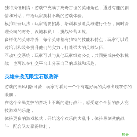
独特搞怪剧情：游戏中充满了离奇古怪的英雄角色，通过有趣的剧
情和对话，带给玩家笑料不断的游戏体验。
模拟经营玩法：玩家需要招募、培训和派遣英雄进行任务，同时管
理公司的财务、设施和员工，挑战经营困境。
多样化的英雄培养：每个英雄都有独特的技能和特点，玩家可以通
过培训和装备提升他们的实力，打造强大的英雄队伍。
互动社交系统：玩家可以与其他玩家组建公会，共同完成任务和挑
战，也可以在社交平台上分享自己的成就和乐趣。
英雄来袭无限宝石版测评
游戏的画风Q版可爱，玩家将看到一个个有趣好玩的英雄出现在你的
眼前，
在这个全民竞技的赛场上不断的进行战斗，感受这个全新的多人竞
技游戏的乐趣，
体验更多的游戏模式，开始这个欢乐的大乱斗，体验最刺激的战
斗，配合队友赢得胜利，
展开