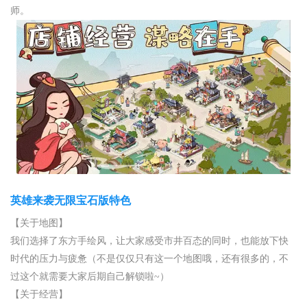
师。
英雄来袭无限宝石版特色
【关于地图】
我们选择了东方手绘风，让大家感受市井百态的同时，也能放下快
时代的压力与疲惫（不是仅仅只有这一个地图哦，还有很多的，不
过这个就需要大家后期自己解锁啦~）
【关于经营】