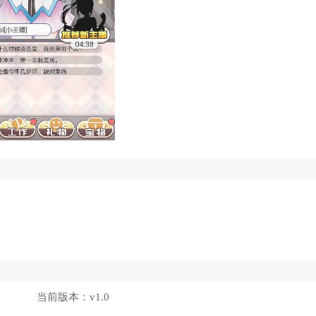
。
当前版本：
v1.0