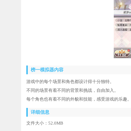
榜一模拟器内容
游戏中的每个场景和角色都设计得十分独特。
不同的场景有着不同的背景和挑战，自由加入。
每个角色也有着不同的外貌和技能，感受游戏的乐趣
详细信息
文件大小：
52.0MB