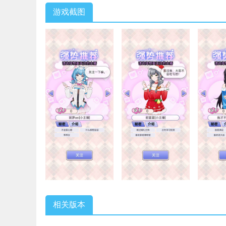
游戏截图
相关版本