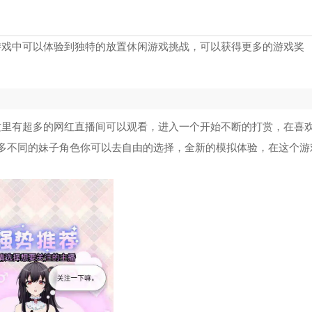
游戏中可以体验到独特的放置休闲游戏挑战，可以获得更多的游戏奖
这里有超多的网红直播间可以观看，进入一个开始不断的打赏，在喜
多不同的妹子角色你可以去自由的选择，全新的模拟体验，在这个游