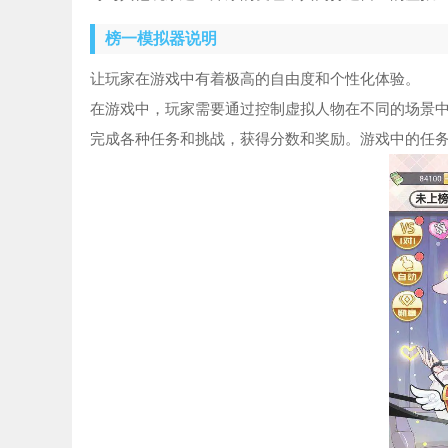
榜一模拟器说明
让玩家在游戏中有着极高的自由度和个性化体验。
在游戏中，玩家需要通过控制虚拟人物在不同的场景
完成各种任务和挑战，获得分数和奖励。游戏中的任