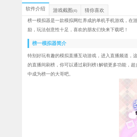
软件介绍
游戏截图
猜你喜欢
(4)
榜一模拟器是一款模拟网红养成的单机手机游戏，在
励，玩法创意性十足，喜欢的朋友们快来下载吧！
榜一模拟器简介
特别好玩有趣的模拟直播互动游戏，进入直播频道，
的直播间刷榜，你可以通过刷到榜1解锁更多功能，超
中成为榜一的大哥吧。