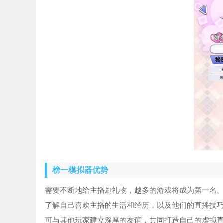
榜一模拟器优势
需要不断地给主播刷礼物，越多的游戏将成为第一名
了解自己喜欢主播的生活和经历，以及他们的直播技
可与其他玩家建立深厚的友谊，共同打造自己的虚拟