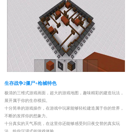
生存战争2僵尸+枪械特色
极清的三维式游戏画面，超大的游戏地图，趣味精彩的建造玩法，
展开属于你的生存模拟。
十分简单的游戏操作，在游戏中玩家能够轻松建造属于你的世界，
不断的发挥你的想象力。
十分真实的天气系统，在这里你还能够感受到日夜交替的真实玩
法，给你沉浸式的游戏体验。