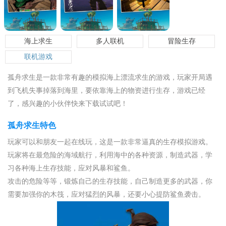
海上求生
多人联机
冒险生存
联机游戏
孤舟求生是一款非常有趣的模拟海上漂流求生的游戏，玩家开局遇
到飞机失事掉落到海里，要依靠海上的物资进行生存，游戏已经
了，感兴趣的小伙伴快来下载试试吧！
孤舟求生特色
玩家可以和朋友一起在线玩，这是一款非常逼真的生存模拟游戏。
玩家将在最危险的海域航行，利用海中的各种资源，制造武器，学
习各种海上生存技能，应对风暴和鲨鱼。
攻击的危险等等，锻炼自己的生存技能，自己制造更多的武器，你
需要加强你的木筏，应对猛烈的风暴，还要小心提防鲨鱼袭击。